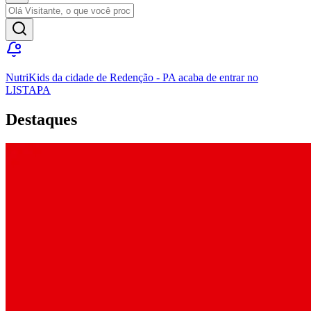
NutriKids
da cidade de
Redenção
-
PA
acaba de entrar no
LISTAPA
Destaques