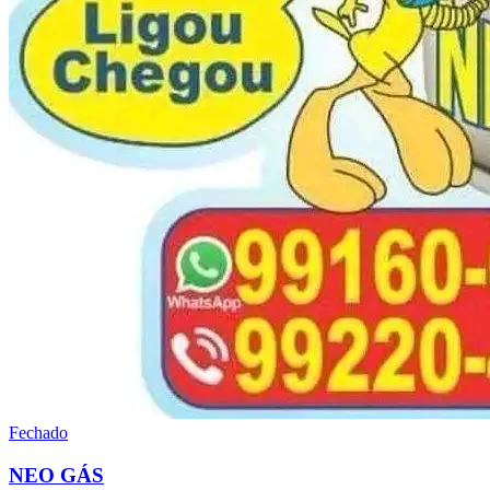
Fechado
NEO GÁS