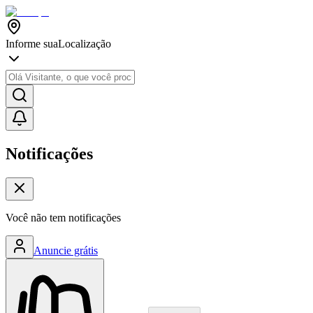
Informe sua
Localização
Notificações
Você não tem notificações
Anuncie grátis