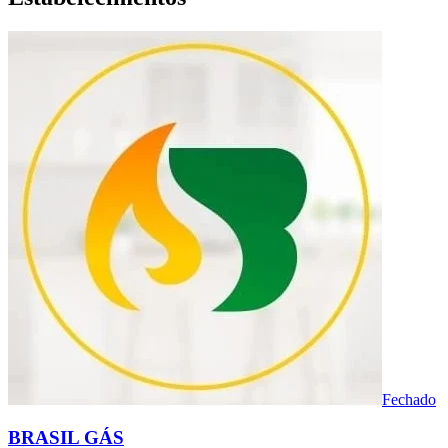
Fechado
BRASIL GÁS