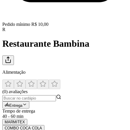
Pedido mínimo
R$ 10,00
R
Restaurante Bambina
Alimentação
(
0
)
avaliações
Entrega
Tempo de entrega
40 - 60 min
MARMITEX
COMBO COCA COLA