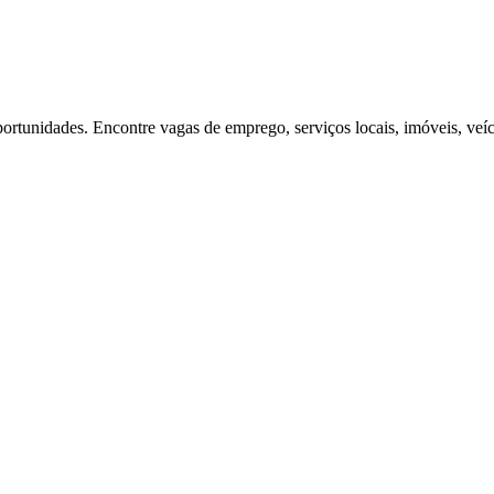
ortunidades. Encontre vagas de emprego, serviços locais, imóveis, veí