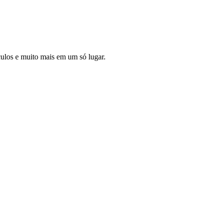
culos e muito mais em um só lugar.