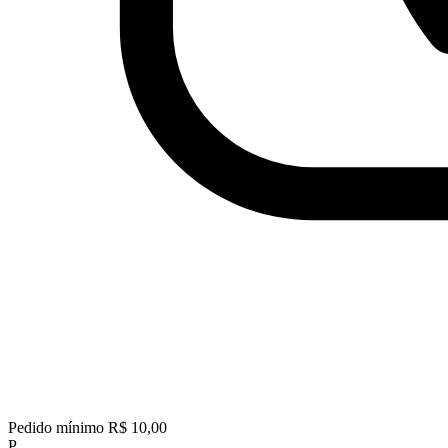
Pedido mínimo
R$ 10,00
P