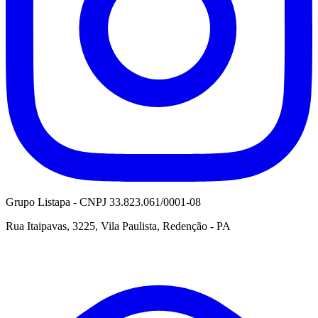
Grupo Listapa - CNPJ 33.823.061/0001-08
Rua Itaipavas, 3225, Vila Paulista, Redenção - PA