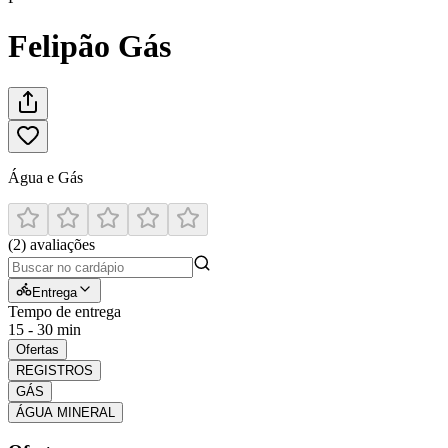
Felipão Gás
Água e Gás
(
2
)
avaliações
Entrega
Tempo de entrega
15 - 30 min
Ofertas
REGISTROS
GÁS
ÁGUA MINERAL