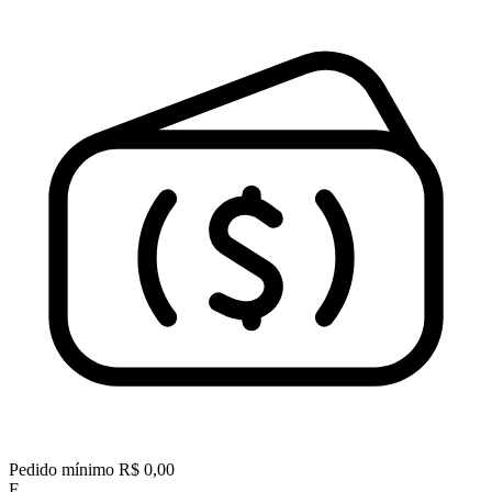
Pedido mínimo
R$ 0,00
F