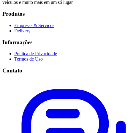
veículos e muito mais em um só lugar.
Produtos
Empresas & Serviços
Delivery
Informações
Política de Privacidade
Termos de Uso
Contato