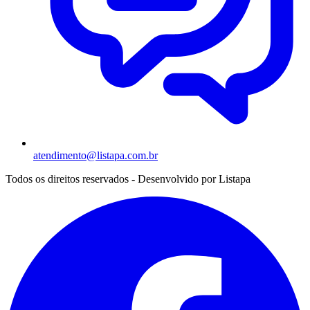
atendimento@listapa.com.br
Todos os direitos reservados - Desenvolvido por
Listapa