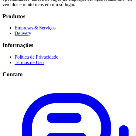
veículos e muito mais em um só lugar.
Produtos
Empresas & Serviços
Delivery
Informações
Política de Privacidade
Termos de Uso
Contato