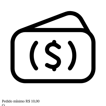
Pedido mínimo
R$ 10,00
O