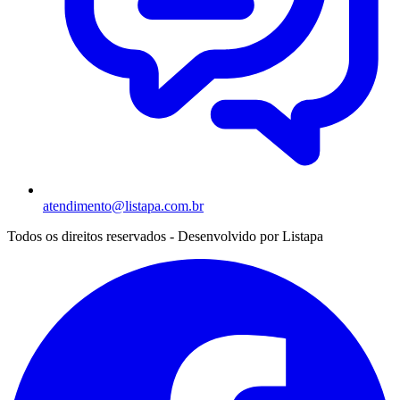
atendimento@listapa.com.br
Todos os direitos reservados - Desenvolvido por
Listapa