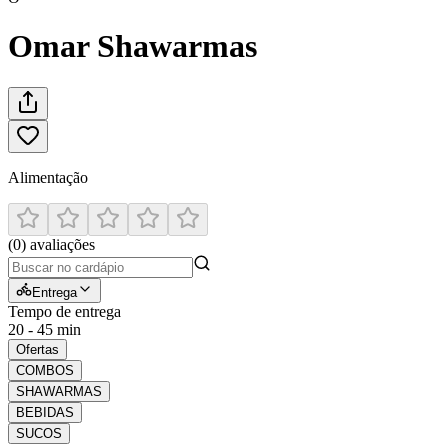
Omar Shawarmas
Alimentação
(
0
)
avaliações
Entrega
Tempo de entrega
20 - 45 min
Ofertas
COMBOS
SHAWARMAS
BEBIDAS
SUCOS