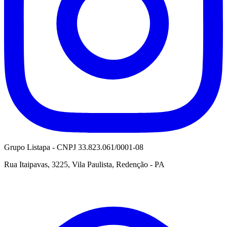
Grupo Listapa - CNPJ 33.823.061/0001-08
Rua Itaipavas, 3225, Vila Paulista, Redenção - PA